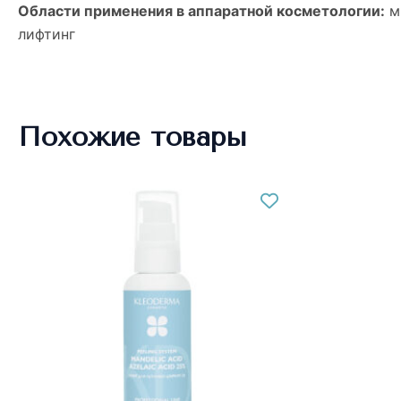
Области применения в аппаратной косметологии:
ми
лифтинг
Похожие товары