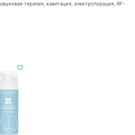
звуковая терапия, кавитация, электропорация, RF-