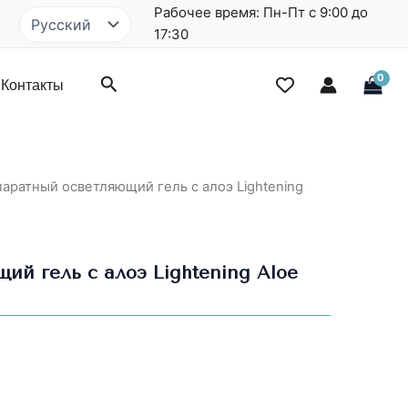
Рабочее время: Пн-Пт с 9:00 до
Выбрать
язык
17:30
Поиск
Контакты
аратный осветляющий гель с алоэ Lightening
й гель с алоэ Lightening Aloe