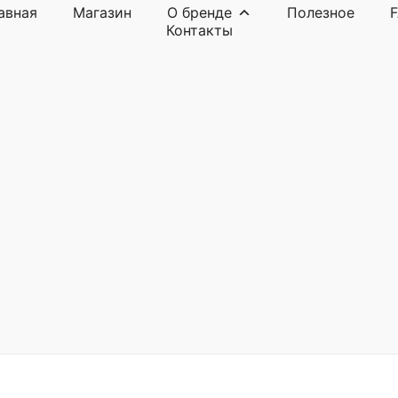
авная
Магазин
О бренде
Полезное
Контакты