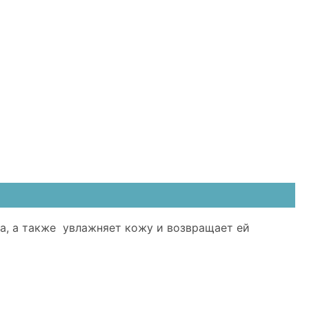
на, а также увлажняет кожу и возвращает ей