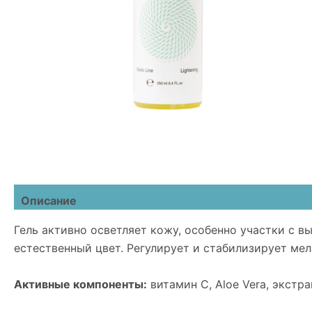
Описание
Детали
Отзывы (0)
Гель активно осветляет кожу, особенно участки с 
естественный цвет. Регулирует и стабилизирует мел
Активные компоненты:
витамин С, Aloe Vera, экстра