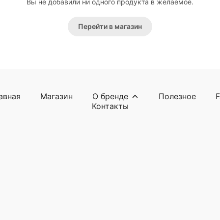
Вы не добавили ни одного продукта в желаемое.
Перейти в магазин
авная
Магазин
О бренде
Полезное
Контакты