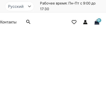
Рабочее время: Пн-Пт с 9:00 до
Выбрать
язык
17:30
Поиск
Контакты