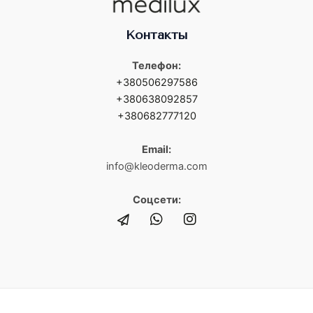
Контакты
Телефон:
+380506297586
+380638092857
+380682777120
Email:
info@kleoderma.com
Соцсети: