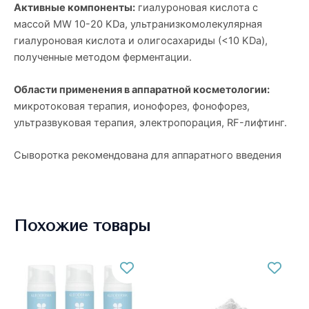
Активные компоненты:
гиалуроновая кислота с
массой MW 10-20 KDa, ультранизкомолекулярная
гиалуроновая кислота и олигосахариды (<10 KDa),
полученные методом ферментации.
Области применения в аппаратной косметологии:
микротоковая терапия, ионофорез, фонофорез,
ультразвуковая терапия, электропорация, RF-лифтинг.
Сыворотка рекомендована для аппаратного введения
Похожие товары