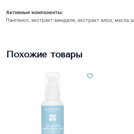
Активные компоненты:
Пантенол, экстракт миндаля, экстракт алоэ, масла ш
Похожие товары