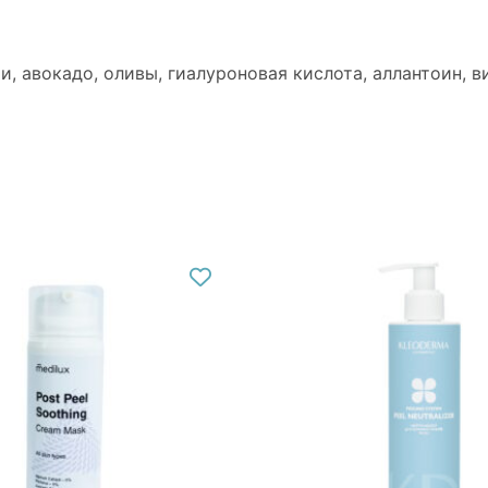
и, авокадо, оливы, гиалуроновая кислота, аллантоин, в