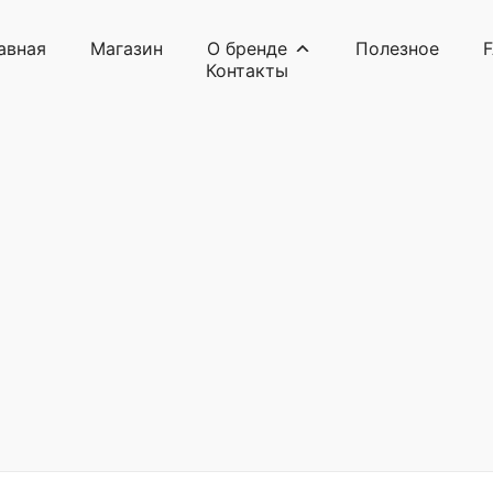
авная
Магазин
О бренде
Полезное
Контакты