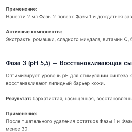
Применение:
Нанести 2 мл Фазы 2 поверх Фазы 1 и дождаться за
Активные компоненты:
Экстракты ромашки, сладкого миндаля, витамин С, 
Фаза 3 (pH 5,5) – Восстанавливающая с
Оптимизирует уровень pH для стимуляции синтеза к
восстанавливают липидный барьер кожи.
Результат:
бархатистая, насыщенная, восстановленн
Применение:
После тщательного удаления остатков Фазы 1 и Фазы
менее 30.