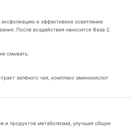
 эксфолиацию и эффективное осветление
ания. После воздействия наносится Фаза 2.
не смывать.
стракт зелёного чая, комплекс аминокислот
в и продуктов метаболизма, улучшая общее