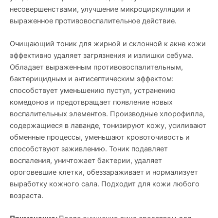
несовершенствами, улучшение микроциркуляции и
выраженное противовоспалительное действие.
Очищающий тоник для жирной и склонной к акне кожи
эффективно удаляет загрязнения и излишки себума.
Обладает выраженным противовоспалительным,
бактерицидным и антисептическим эффектом:
способствует уменьшению пустул, устранению
комедонов и предотвращает появление новых
воспалительных элементов. Производные хлорофилла,
содержащиеся в лаванде, тонизируют кожу, усиливают
обменные процессы, уменьшают кровоточивость и
способствуют заживлению. Тоник подавляет
воспаления, уничтожает бактерии, удаляет
ороговевшие клетки, обеззараживает и нормализует
выработку кожного сала. Подходит для кожи любого
возраста.