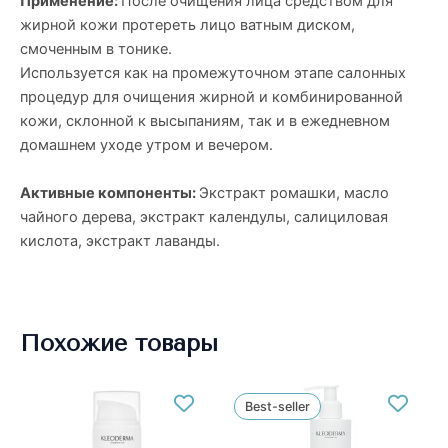
Применение:
После очищения лица средством для
жирной кожи протереть лицо ватным диском,
смоченным в тонике.
Используется как на промежуточном этапе салонных
процедур для очищения жирной и комбинированной
кожи, склонной к высыпаниям, так и в ежедневном
домашнем уходе утром и вечером.
Активные компоненты:
Экстракт ромашки, масло
чайного дерева, экстракт календулы, салициловая
кислота, экстракт лаванды.
Похожие товары
Best-seller