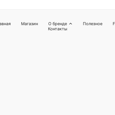
авная
Магазин
О бренде
Полезное
Контакты