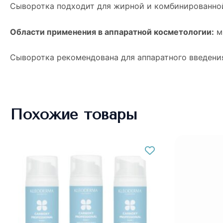
Сыворотка подходит для жирной и комбинированно
Области применения в аппаратной косметологии:
ми
Сыворотка рекомендована для аппаратного введения,
Похожие товары