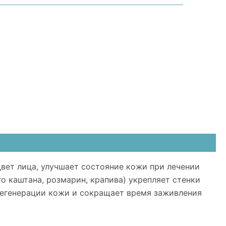
вет лица, улучшает состояние кожи при лечении
о каштана, розмарин, крапива) укрепляет стенки
регенерации кожи и сокращает время заживления