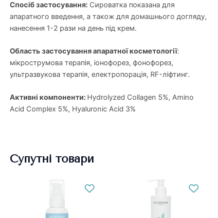
Спосіб застосування:
Сироватка показана для
апаратного введення, а також для домашнього догляду,
нанесення 1-2 рази на день під крем.
Область застосування апаратної косметології
:
мікрострумова терапія, іонофорез, фонофорез,
ультразвукова терапія, електропорація, RF-ліфтинг.
Активні компоненти:
Hydrolyzed Collagen 5%, Amino
Acid Complex 5%, Hyaluronic Acid 3%
Супутні товари