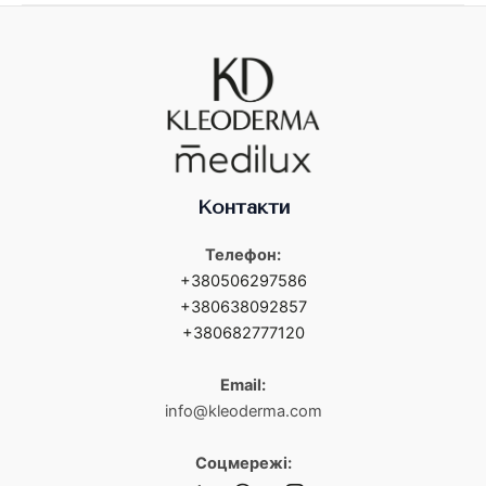
Контакти
Телефон:
+380506297586
+380638092857
+380682777120
Email:
info@kleoderma.com
Соцмережі: