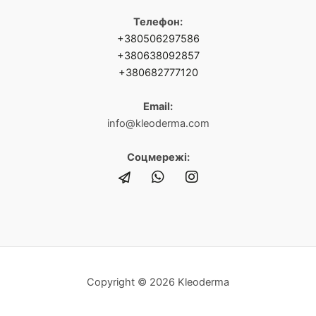
Телефон:
+380506297586
+380638092857
+380682777120
Email:
info@kleoderma.com
Соцмережі:
Copyright © 2026 Kleoderma