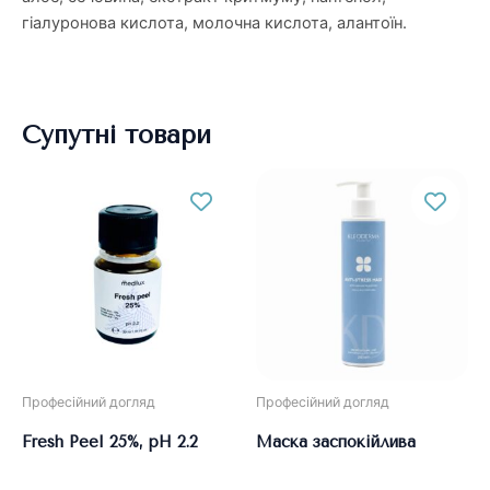
гіалуронова кислота, молочна кислота, алантоїн.
Супутні товари
Професійний догляд
Професійний догляд
Fresh Peel 25%, pH 2.2
Маска заспокійлива