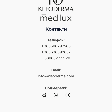
Контакти
Телефон:
+380506297586
+380638092857
+380682777120
Email:
info@kleoderma.com
Соцмережі: