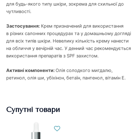
для будь-якого типу шкіри, зокрема для схильної до
чутливості.
Застосування:
Крем призначений для використання
в різних салонних процедурах та у домашньому догляді
для всіх типів шкіри. Невелику кількість крему нанести
на обличчя у вечірній час. У денний час рекомендується
використання препаратів з SPF захистом.
Активні компоненти:
Олія солодкого мигдалю,
ретинол, олія ши, убіхінон, бетаїн, пантенол, вітамін Е.
Супутні товари