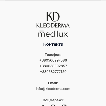
Контакти
Телефон:
+380506297586
+380638092857
+380682777120
Email:
info@kleoderma.com
Соцмережі: