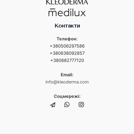
Контакти
Телефон:
+380506297586
+380638092857
+380682777120
Email:
info@kleoderma.com
Соцмережі: