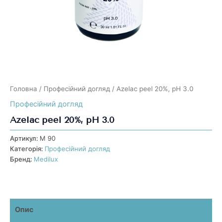
Головна
/
Професійний догляд
/ Azelac peel 20%, pH 3.0
Професійний догляд
Azelac peel 20%, pH 3.0
Артикул:
М 90
Категорія:
Професійний догляд
Бренд:
Medilux
Опис